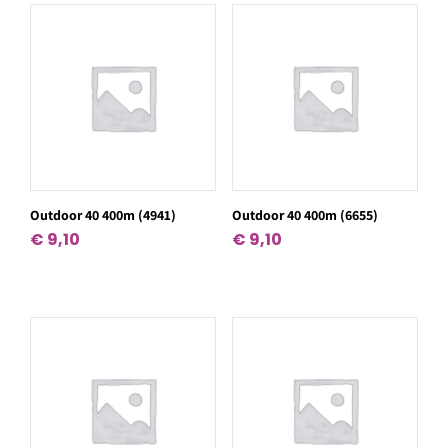
Outdoor 40 400m (4941)
Outdoor 40 400m (6655)
€
9,10
€
9,10