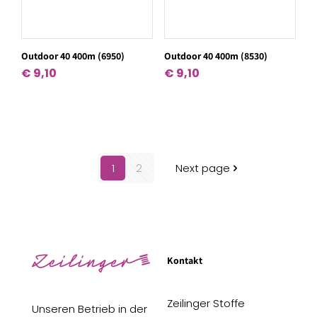
Outdoor 40 400m (6950)
Outdoor 40 400m (8530)
€
9,10
€
9,10
1
2
Next page
Kontakt
Zeilinger Stoffe
Unseren Betrieb in der