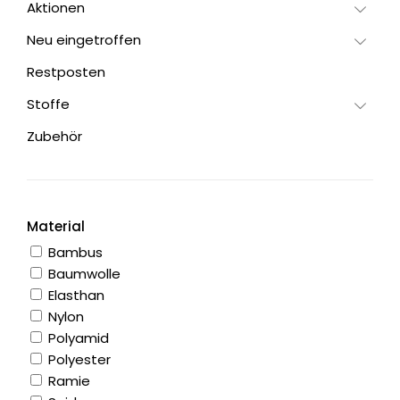
Aktionen
Neu eingetroffen
Restposten
Stoffe
Zubehör
Material
Bambus
Baumwolle
Elasthan
Nylon
Polyamid
Polyester
Ramie