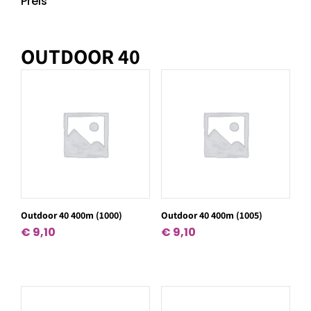
Preis
OUTDOOR 40
Outdoor 40 400m (1000)
Outdoor 40 400m (1005)
€
9,10
€
9,10