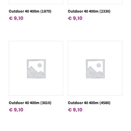
Outdoor 40 400m (1870)
Outdoor 40 400m (2330)
€
9,10
€
9,10
Outdoor 40 400m (3010)
Outdoor 40 400m (4580)
€
9,10
€
9,10