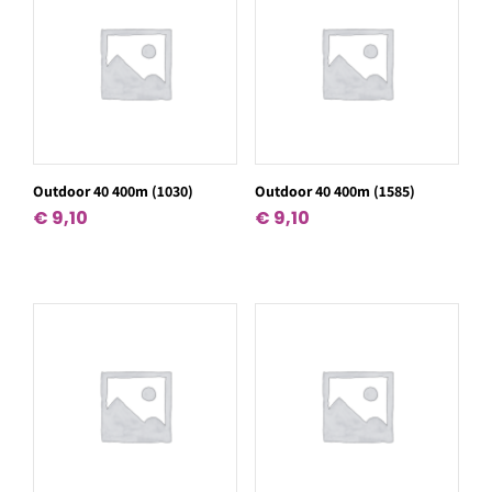
Outdoor 40 400m (1030)
Outdoor 40 400m (1585)
€
9,10
€
9,10