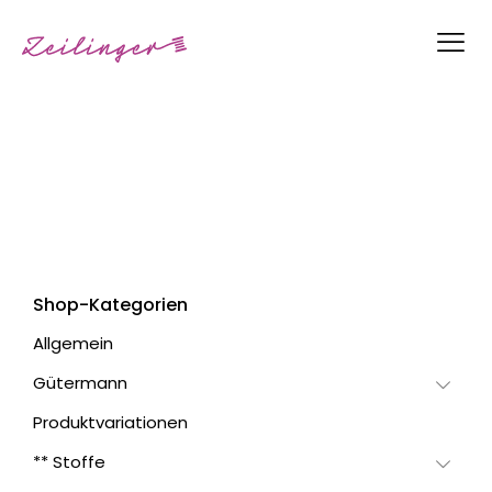
Shop-Kategorien
Allgemein
Gütermann
Produktvariationen
** Stoffe