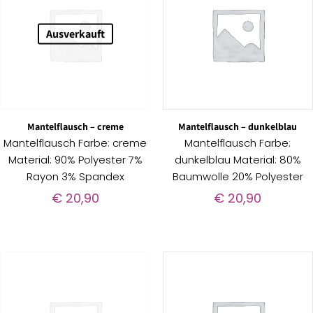
Ausverkauft
Mantelflausch – creme
Mantelflausch – dunkelblau
Mantelflausch Farbe: creme
Mantelflausch Farbe:
Material: 90% Polyester 7%
dunkelblau Material: 80%
Rayon 3% Spandex
Baumwolle 20% Polyester
€
20,90
€
20,90