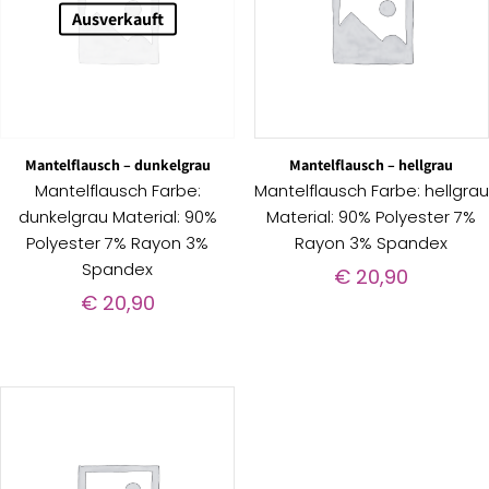
Ausverkauft
Mantelflausch – dunkelgrau
Mantelflausch – hellgrau
Mantelflausch Farbe:
Mantelflausch Farbe: hellgrau
dunkelgrau Material: 90%
Material: 90% Polyester 7%
Polyester 7% Rayon 3%
Rayon 3% Spandex
Spandex
€
20,90
€
20,90