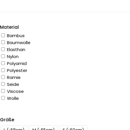
Material
Bambus
Baumwolle
Elasthan
Nylon
Polyamid
Polyester
Ramie
Seide
Viscose
Wolle
Größe