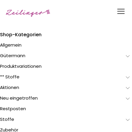
Shop-Kategorien
Allgemein
Gütermann
Produktvariationen
** Stoffe
Aktionen
Neu eingetroffen
Restposten
Stoffe
Zubehör