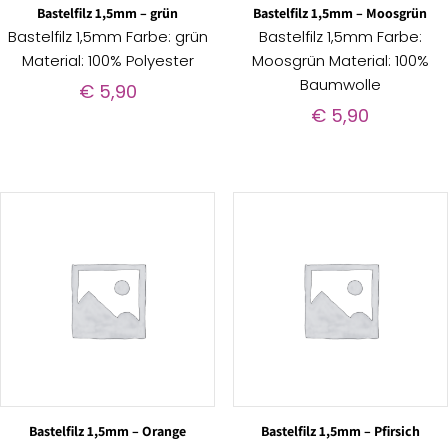
Bastelfilz 1,5mm – grün
Bastelfilz 1,5mm – Moosgrün
Bastelfilz 1,5mm Farbe: grün
Bastelfilz 1,5mm Farbe:
Material: 100% Polyester
Moosgrün Material: 100%
Baumwolle
€
5,90
€
5,90
Bastelfilz 1,5mm – Orange
Bastelfilz 1,5mm – Pfirsich