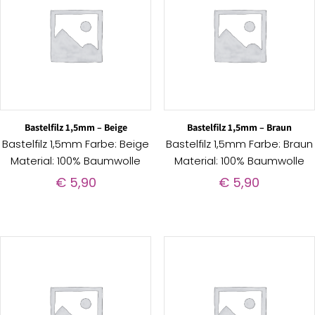
Bastelfilz 1,5mm – Beige
Bastelfilz 1,5mm – Braun
Bastelfilz 1,5mm Farbe: Beige
Bastelfilz 1,5mm Farbe: Braun
Material: 100% Baumwolle
Material: 100% Baumwolle
€
5,90
€
5,90