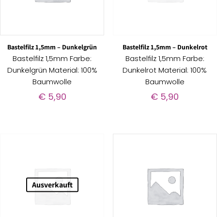
Bastelfilz 1,5mm – Dunkelgrün
Bastelfilz 1,5mm – Dunkelrot
Bastelfilz 1,5mm Farbe:
Bastelfilz 1,5mm Farbe:
Dunkelgrün Material: 100%
Dunkelrot Material: 100%
Baumwolle
Baumwolle
€
5,90
€
5,90
Ausverkauft