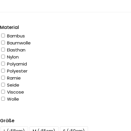
Material
Bambus
Baumwolle
Elasthan
Nylon
Polyamid
Polyester
Ramie
Seide
Viscose
Wolle
Größe