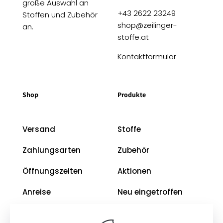
große Auswahl an
+43 2622 23249
Stoffen und Zubehör
shop@zeilinger-
an.
stoffe.at
Kontaktformular
Shop
Produkte
Versand
Stoffe
Zahlungsarten
Zubehör
Öffnungszeiten
Aktionen
Anreise
Neu eingetroffen
Restposten