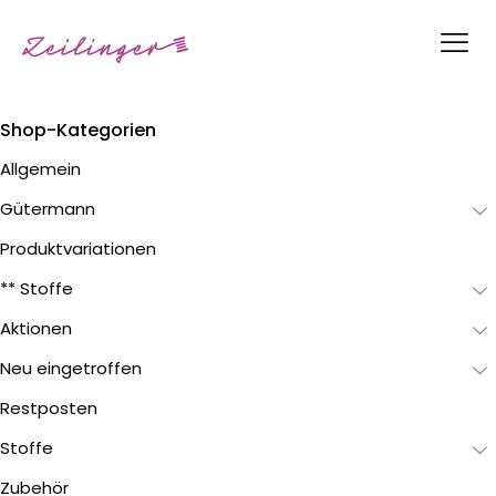
Shop-Kategorien
Allgemein
Gütermann
Produktvariationen
** Stoffe
Aktionen
Neu eingetroffen
Restposten
Stoffe
Zubehör