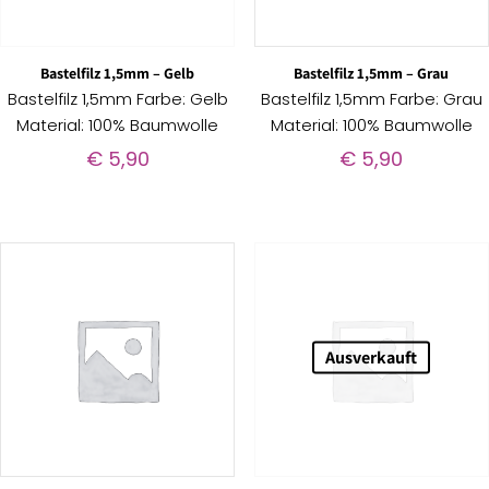
Bastelfilz 1,5mm – Gelb
Bastelfilz 1,5mm – Grau
Bastelfilz 1,5mm Farbe: Gelb
Bastelfilz 1,5mm Farbe: Grau
Material: 100% Baumwolle
Material: 100% Baumwolle
€
5,90
€
5,90
Ausverkauft