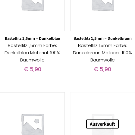
Bastelfilz 1,5mm – Dunkelblau
Bastelfilz 1,5mm – Dunkelbraun
Bastelfilz 1,5mm Farbe:
Bastelfilz 1,5mm Farbe:
Dunkelblau Material: 100%
Dunkelbraun Material: 100%
Baumwolle
Baumwolle
€
5,90
€
5,90
Ausverkauft