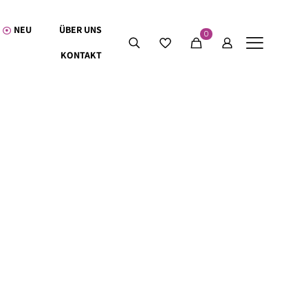
NEU
ÜBER UNS
0
KONTAKT