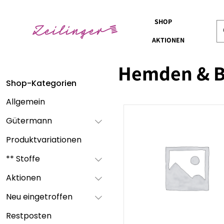
SHOP
AKTIONEN
Hemden & B
Shop-Kategorien
Allgemein
Gütermann
Produktvariationen
** Stoffe
Aktionen
Neu eingetroffen
Restposten