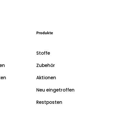
Produkte
Stoffe
en
Zubehör
ten
Aktionen
Neu eingetroffen
Restposten