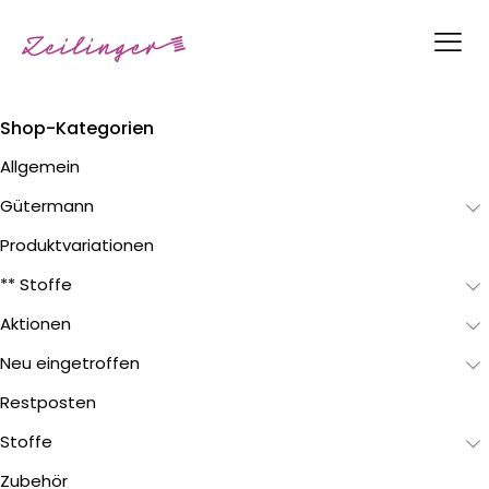
Shop-Kategorien
Allgemein
Gütermann
Produktvariationen
** Stoffe
Aktionen
Neu eingetroffen
Restposten
Stoffe
Zubehör