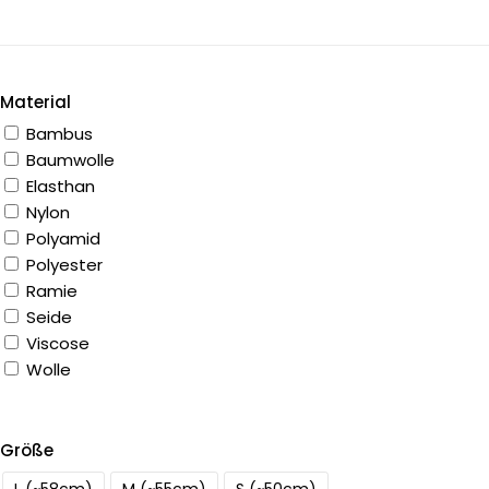
Material
Bambus
Baumwolle
Elasthan
Nylon
Polyamid
Polyester
Ramie
Seide
Viscose
Wolle
Größe