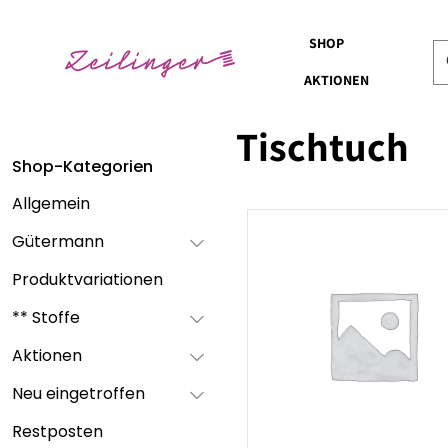
SHOP
AKTIONEN
Tischtuch
Shop-Kategorien
Allgemein
Gütermann
Produktvariationen
** Stoffe
Aktionen
Neu eingetroffen
Restposten