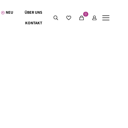
NEU
ÜBER UNS
0
KONTAKT