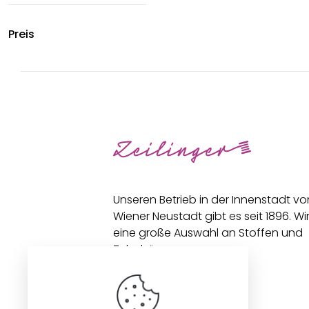
Preis
Unseren Betrieb in der Innenstadt vo
Wiener Neustadt gibt es seit 1896. Wi
eine große Auswahl an Stoffen und
Zubehör an.