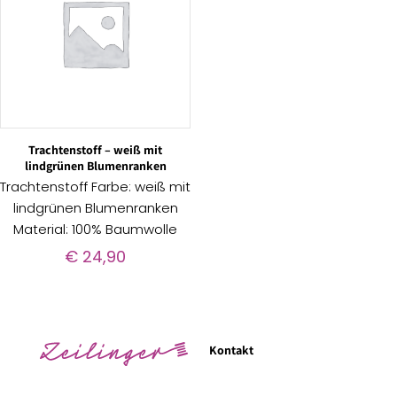
Trachtenstoff – weiß mit
lindgrünen Blumenranken
Trachtenstoff Farbe: weiß mit
lindgrünen Blumenranken
Material: 100% Baumwolle
€
24,90
Kontakt