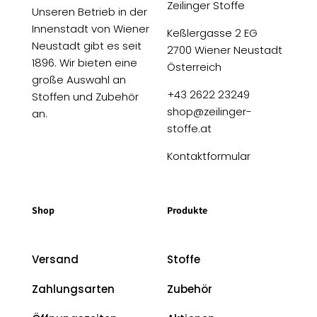
Zeilinger Stoffe
Unseren Betrieb in der
Innenstadt von Wiener
Keßlergasse 2 EG
Neustadt gibt es seit
2700 Wiener Neustadt
1896. Wir bieten eine
Österreich
große Auswahl an
+43 2622 23249
Stoffen und Zubehör
shop@zeilinger-
an.
stoffe.at
Kontaktformular
Shop
Produkte
Versand
Stoffe
Zahlungsarten
Zubehör