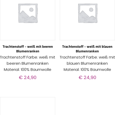
Trachtenstoff – weiß mit beeren
Trachtenstoff – weiß mit blauen
Blumenranken
Blumenranken
Trachtenstoff Farbe: weiß mit
Trachtenstoff Farbe: weiß mit
beeren Blumenranken
blauen Blumenranken
Material: 100% Baumwolle
Material: 100% Baumwolle
€
24,90
€
24,90