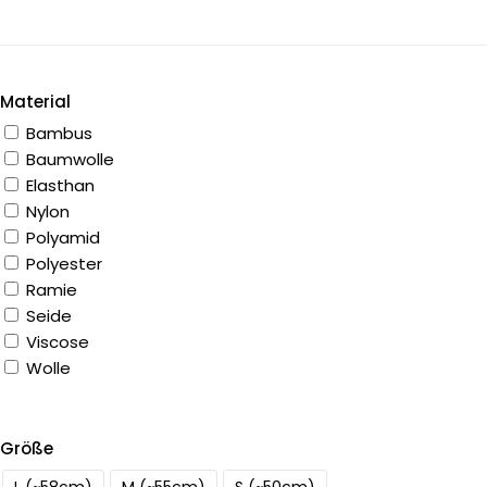
Material
Bambus
Baumwolle
Elasthan
Nylon
Polyamid
Polyester
Ramie
Seide
Viscose
Wolle
Größe