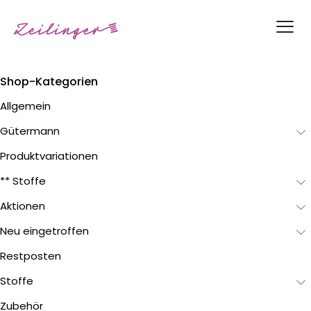
Shop-Kategorien
Allgemein
Gütermann
Produktvariationen
** Stoffe
Aktionen
Neu eingetroffen
Restposten
Stoffe
Zubehör