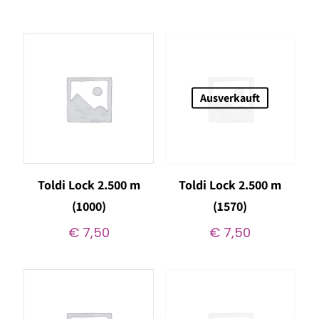
Ausverkauft
Toldi Lock 2.500 m
Toldi Lock 2.500 m
(1000)
(1570)
€
7,50
€
7,50