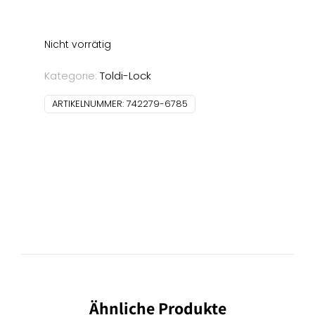
Nicht vorrätig
Kategorie:
Toldi-Lock
ARTIKELNUMMER:
742279-6785
Ähnliche Produkte