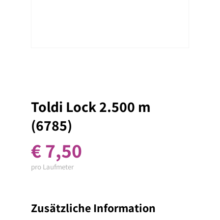
Toldi Lock 2.500 m
(6785)
€
7,50
pro Laufmeter
Zusätzliche Information