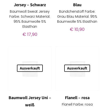
Jersey – Schwarz
Blau
Baumwoll Sweat Jersey
Bündchenstoff Farbe:
Farbe: Schwarz Material:
Grau Blau Material: 95%
95% Baumwolle 5%
Baumwolle 5% Elasthan
Elasthan
€
10,90
€
17,90
Ausverkauft
Ausverkauft
Baumwoll Jersey Uni –
Flanell – rosa
weiß
Flanell Farbe: rosa