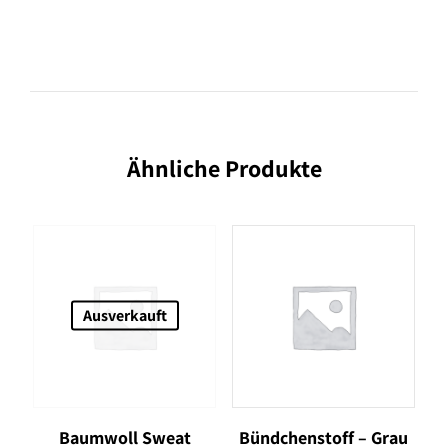
Ähnliche Produkte
Ausverkauft
Baumwoll Sweat
Bündchenstoff – Grau