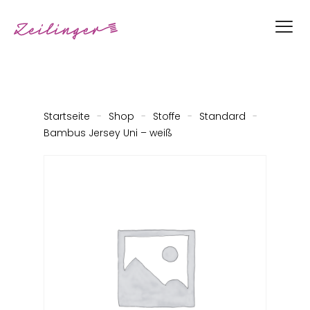
Startseite
-
Shop
-
Stoffe
-
Standard
-
Bambus Jersey Uni – weiß