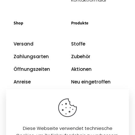
Shop
Produkte
Versand
Stoffe
Zahlungsarten
Zubehör
Öffnungszeiten
Aktionen
Anreise
Neu eingetroffen
Restposten
Impressum
AGB
Diese Webseite verwendet techniesche
Datenschutz