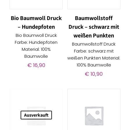
Bio Baumwoll Druck
Baumwollstoff
– Hundepfoten
Druck – schwarz mit
weißen Punkten
Bio Baumwoll Druck
Farbe: Hundepfoten
Baumwollstoff Druck
Material: 100%
Farbe: schwarz mit
Baumwolle
weißen Punkten Material:
€
16,90
100% Baumwolle
€
10,90
Ausverkauft