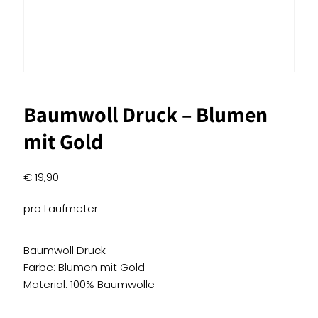
Baumwoll Druck – Blumen
mit Gold
€
19,90
pro Laufmeter
Baumwoll Druck
Farbe: Blumen mit Gold
Material: 100% Baumwolle