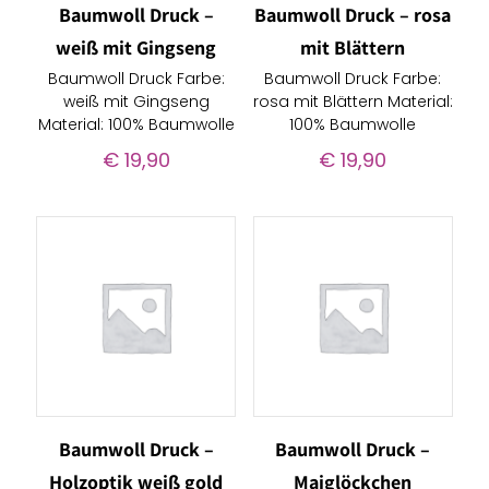
Baumwoll Druck –
Baumwoll Druck – rosa
weiß mit Gingseng
mit Blättern
Baumwoll Druck Farbe:
Baumwoll Druck Farbe:
weiß mit Gingseng
rosa mit Blättern Material:
Material: 100% Baumwolle
100% Baumwolle
€
19,90
€
19,90
Baumwoll Druck –
Baumwoll Druck –
Holzoptik weiß gold
Maiglöckchen