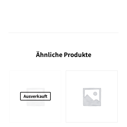
Ähnliche Produkte
Ausverkauft