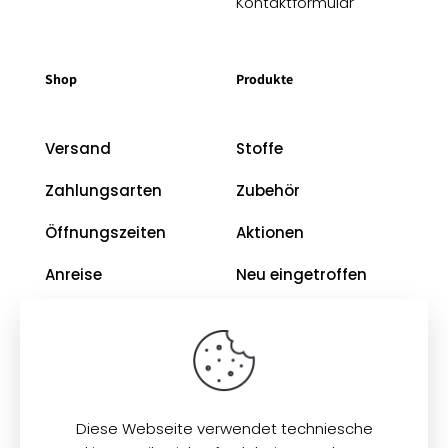
Kontaktformular
Shop
Produkte
Versand
Stoffe
Zahlungsarten
Zubehör
Öffnungszeiten
Aktionen
Anreise
Neu eingetroffen
Restposten
Impressum
AGB
Diese Webseite verwendet techniesche
Datenschutz