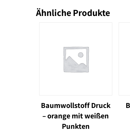
Ähnliche Produkte
Baumwollstoff Druck
B
– orange mit weißen
Punkten