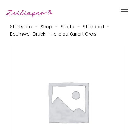
Startseite
-
Shop
-
Stoffe
-
Standard
-
Baumwoll Druck – Hellblau Kariert Groß