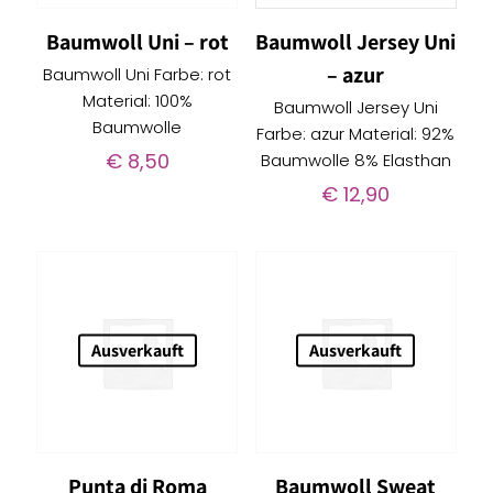
Baumwoll Uni – rot
Baumwoll Jersey Uni
– azur
Baumwoll Uni Farbe: rot
Material: 100%
Baumwoll Jersey Uni
Baumwolle
Farbe: azur Material: 92%
€
8,50
Baumwolle 8% Elasthan
€
12,90
Ausverkauft
Ausverkauft
Punta di Roma
Baumwoll Sweat