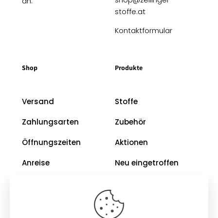
an.
stoffe.at
Kontaktformular
Shop
Produkte
Versand
Stoffe
Zahlungsarten
Zubehör
Öffnungszeiten
Aktionen
Anreise
Neu eingetroffen
Restposten
Impressum