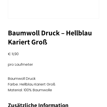
Baumwoll Druck – Hellblau
Kariert Groß
€
11,90
pro Laufmeter
Baumwoll Druck
Farbe: Hellblau Kariert Groß
Material: 100% Baumwolle
Zusätzliche Information