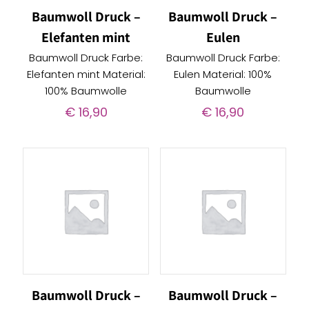
Baumwoll Druck –
Baumwoll Druck –
Elefanten mint
Eulen
Baumwoll Druck Farbe:
Baumwoll Druck Farbe:
Elefanten mint Material:
Eulen Material: 100%
100% Baumwolle
Baumwolle
€
16,90
€
16,90
Baumwoll Druck –
Baumwoll Druck –