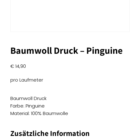
Baumwoll Druck – Pinguine
€
14,90
pro Laufmeter
Baumwoll Druck
Farbe: Pinguine
Material: 100% Baumwolle
Zusätzliche Information