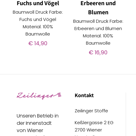
Fuchs und Vögel
Erbeeren und
Blumen
Baumwoll Druck Farbe:
Fuchs und Vögel
Baumwoll Druck Farbe:
Material: 100%
Erbeeren und Blumen
Baumwolle
Material: 100%
€
14,90
Baumwolle
€
16,90
Kontakt
Zeilinger Stoffe
Unseren Betrieb in
Keßlergasse 2 EG
der Innenstadt
2700 Wiener
von Wiener