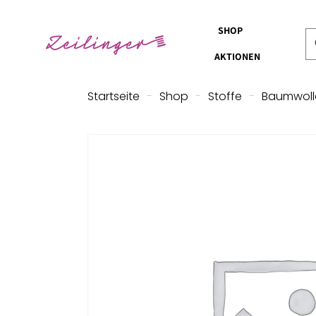
SHOP
AKTIONEN
Startseite
-
Shop
-
Stoffe
-
Baumwoll