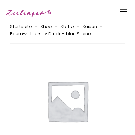
Startseite
-
Shop
-
Stoffe
-
Saison
-
Baumwoll Jersey Druck – blau Steine