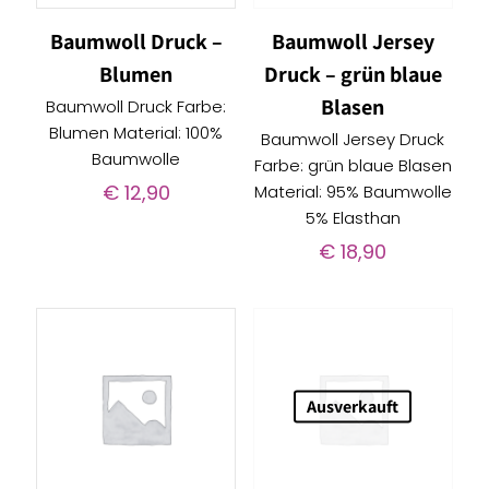
Baumwoll Druck –
Baumwoll Jersey
Blumen
Druck – grün blaue
Blasen
Baumwoll Druck Farbe:
Blumen Material: 100%
Baumwoll Jersey Druck
Baumwolle
Farbe: grün blaue Blasen
€
12,90
Material: 95% Baumwolle
5% Elasthan
€
18,90
Ausverkauft