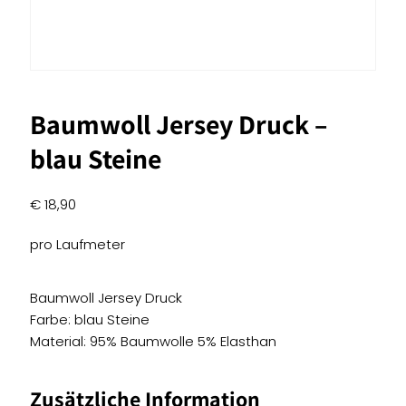
Baumwoll Jersey Druck –
blau Steine
€
18,90
pro Laufmeter
Baumwoll Jersey Druck
Farbe: blau Steine
Material: 95% Baumwolle 5% Elasthan
Zusätzliche Information