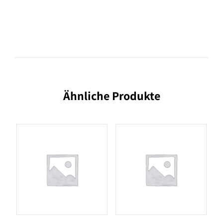
Ähnliche Produkte