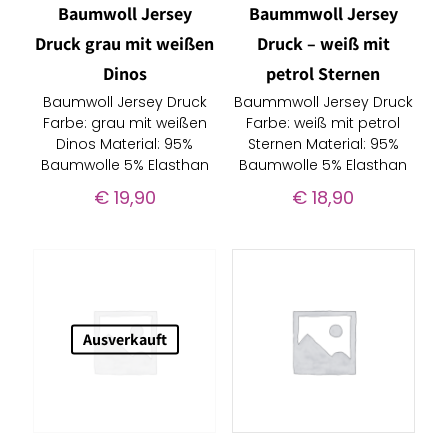
Baumwoll Jersey
Baummwoll Jersey
Druck grau mit weißen
Druck – weiß mit
Dinos
petrol Sternen
Baumwoll Jersey Druck
Baummwoll Jersey Druck
Farbe: grau mit weißen
Farbe: weiß mit petrol
Dinos Material: 95%
Sternen Material: 95%
Baumwolle 5% Elasthan
Baumwolle 5% Elasthan
€
19,90
€
18,90
Ausverkauft