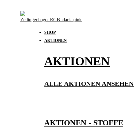
SHOP
AKTIONEN
AKTIONEN
ALLE AKTIONEN ANSEHEN
AKTIONEN - STOFFE