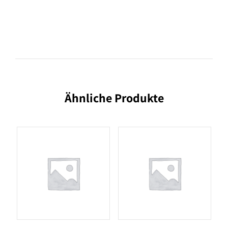
Ähnliche Produkte