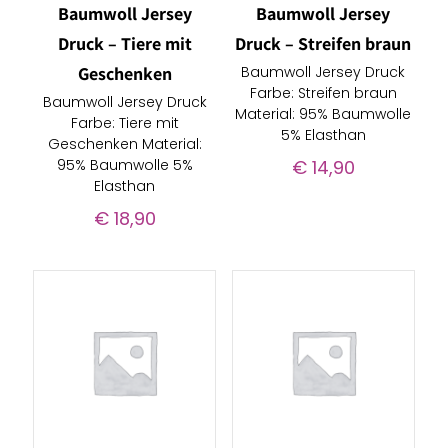
Baumwoll Jersey
Baumwoll Jersey
Druck – Tiere mit
Druck – Streifen braun
Geschenken
Baumwoll Jersey Druck
Farbe: Streifen braun
Baumwoll Jersey Druck
Material: 95% Baumwolle
Farbe: Tiere mit
5% Elasthan
Geschenken Material:
95% Baumwolle 5%
€
14,90
Elasthan
€
18,90