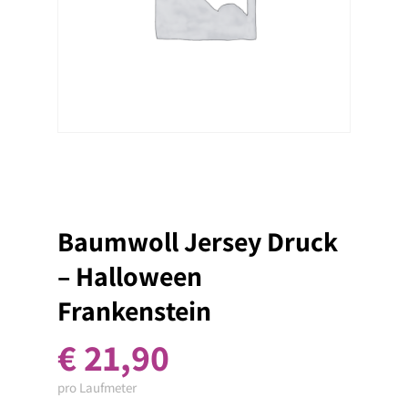
Baumwoll Jersey Druck
– Halloween
Frankenstein
€
21,90
pro Laufmeter