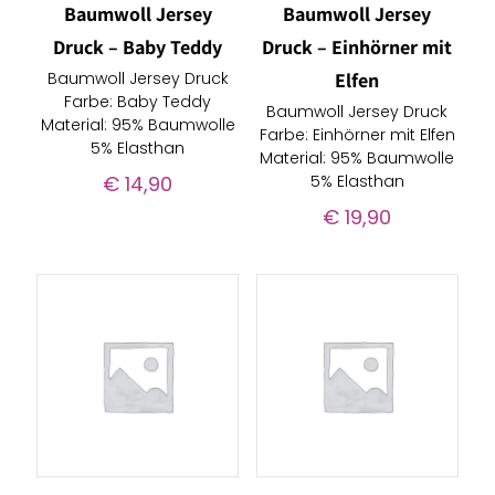
Baumwoll Jersey
Baumwoll Jersey
Druck – Baby Teddy
Druck – Einhörner mit
Baumwoll Jersey Druck
Elfen
Farbe: Baby Teddy
Baumwoll Jersey Druck
Material: 95% Baumwolle
Farbe: Einhörner mit Elfen
5% Elasthan
Material: 95% Baumwolle
€
14,90
5% Elasthan
€
19,90