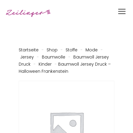
Startseite
-
Shop
-
Stoffe
-
Mode
-
Jersey
-
Baumwolle
-
Baumwoll Jersey
Druck
-
Kinder
-
Baumwoll Jersey Druck –
Halloween Frankenstein