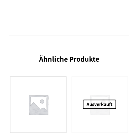
Ähnliche Produkte
Ausverkauft