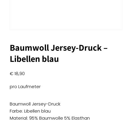
Baumwoll Jersey-Druck –
Libellen blau
€
18,90
pro Laufmeter
Baumwoll Jersey-Druck
Farbe: Libellen blau
Material: 95% Baumwolle 5% Elasthan