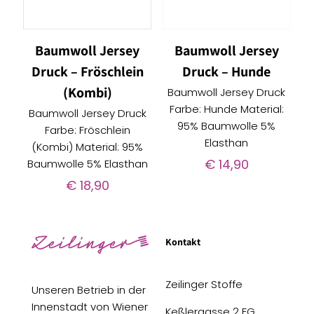
Baumwoll Jersey
Baumwoll Jersey
Druck – Fröschlein
Druck – Hunde
(Kombi)
Baumwoll Jersey Druck
Farbe: Hunde Material:
Baumwoll Jersey Druck
95% Baumwolle 5%
Farbe: Fröschlein
Elasthan
(Kombi) Material: 95%
€
14,90
Baumwolle 5% Elasthan
€
18,90
Kontakt
Zeilinger Stoffe
Unseren Betrieb in der
Innenstadt von Wiener
Keßlergasse 2 EG