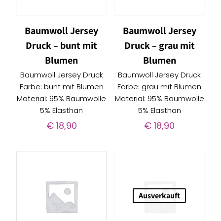
Baumwoll Jersey
Baumwoll Jersey
Druck – bunt mit
Druck – grau mit
Blumen
Blumen
Baumwoll Jersey Druck
Baumwoll Jersey Druck
Farbe: bunt mit Blumen
Farbe: grau mit Blumen
Material: 95% Baumwolle
Material: 95% Baumwolle
5% Elasthan
5% Elasthan
€
18,90
€
18,90
Ausverkauft