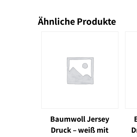
Ähnliche Produkte
Baumwoll Jersey
Druck – weiß mit
D