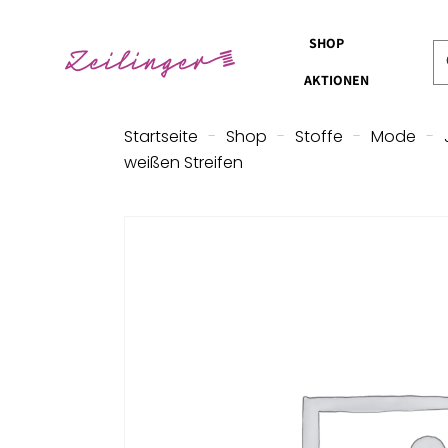
SHOP
AKTIONEN
Startseite
-
Shop
-
Stoffe
-
Mode
-
weißen Streifen