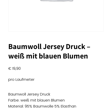
Baumwoll Jersey Druck –
weiß mit blauen Blumen
€
19,90
pro Laufmeter
Baumwoll Jersey Druck
Farbe: weiß mit blauen Blumen
Material: 95% Baumwolle 5% Elasthan