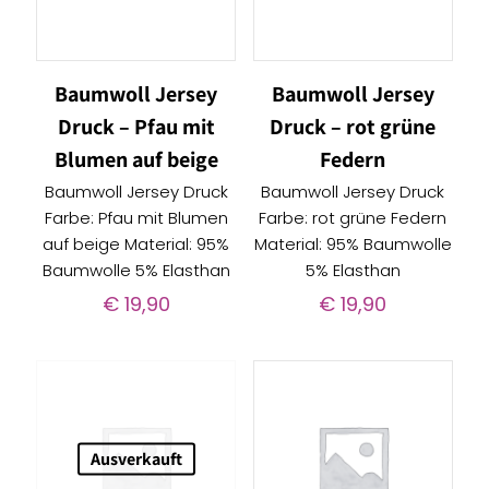
Baumwoll Jersey
Baumwoll Jersey
Druck – Pfau mit
Druck – rot grüne
Blumen auf beige
Federn
Baumwoll Jersey Druck
Baumwoll Jersey Druck
Farbe: Pfau mit Blumen
Farbe: rot grüne Federn
auf beige Material: 95%
Material: 95% Baumwolle
Baumwolle 5% Elasthan
5% Elasthan
€
19,90
€
19,90
Ausverkauft