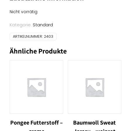
Nicht vorrätig
Kategorie:
Standard
ARTIKELNUMMER:
2403
Ähnliche Produkte
Pongee Futterstoff –
Baumwoll Sweat