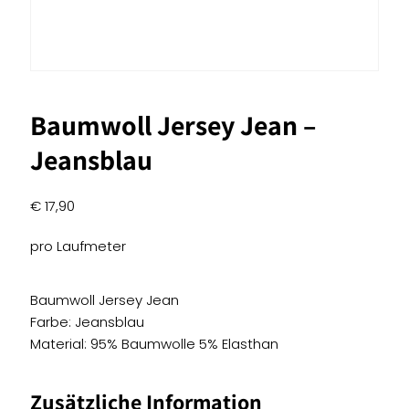
Baumwoll Jersey Jean –
Jeansblau
€
17,90
pro Laufmeter
Baumwoll Jersey Jean
Farbe: Jeansblau
Material: 95% Baumwolle 5% Elasthan
Zusätzliche Information