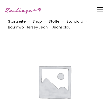
Startseite
-
Shop
-
Stoffe
-
Standard
-
Baumwoll Jersey Jean – Jeansblau