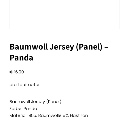
Baumwoll Jersey (Panel) –
Panda
€
16,90
pro Laufmeter
Baumwoll Jersey (Panel)
Farbe: Panda
Material: 95% Baumwolle 5% Elasthan