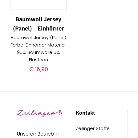
Baumwoll Jersey
(Panel) – Einhörner
Baumwoll Jersey (Panel)
Farbe: Einhörner Material:
95% Baumwolle 5%
Elasthan
€
16,90
Kontakt
Zeilinger Stoffe
Unseren Betrieb in