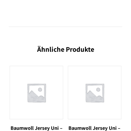
Ähnliche Produkte
Baumwoll Jersey Uni –
Baumwoll Jersey Uni –