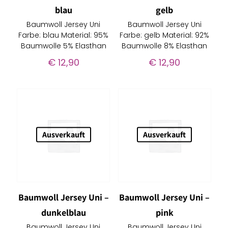
blau
gelb
Baumwoll Jersey Uni
Baumwoll Jersey Uni
Farbe: blau Material: 95%
Farbe: gelb Material: 92%
Baumwolle 5% Elasthan
Baumwolle 8% Elasthan
€
12,90
€
12,90
Ausverkauft
Ausverkauft
Baumwoll Jersey Uni –
Baumwoll Jersey Uni –
dunkelblau
pink
Baumwoll Jersey Uni
Baumwoll Jersey Uni