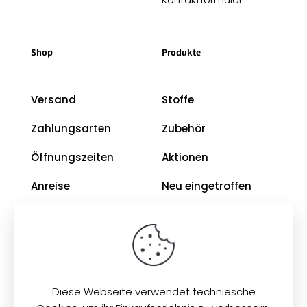
Shop
Produkte
Versand
Stoffe
Zahlungsarten
Zubehör
Öffnungszeiten
Aktionen
Anreise
Neu eingetroffen
Restposten
Impressum
AGB
Diese Webseite verwendet techniesche
Datenschutz