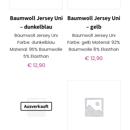
Baumwoll Jersey Uni
Baumwoll Jersey Uni
– dunkelblau
– gelb
Baumwoll Jersey Uni
Baumwoll Jersey Uni
Farbe: dunkelblau
Farbe: gelb Material: 92%
Material: 95% Baumwolle
Baumwolle 8% Elasthan
5% Elasthan
€
12,90
€
12,90
Ausverkauft