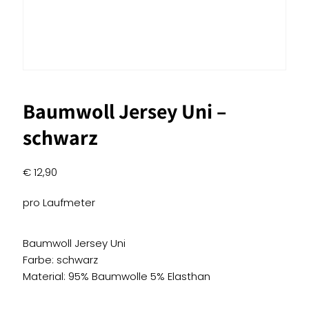
Baumwoll Jersey Uni –
schwarz
€
12,90
pro Laufmeter
Baumwoll Jersey Uni
Farbe: schwarz
Material: 95% Baumwolle 5% Elasthan