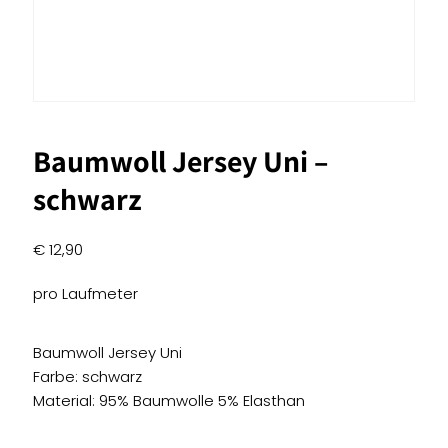
Baumwoll Jersey Uni –
schwarz
€
12,90
pro Laufmeter
Baumwoll Jersey Uni
Farbe: schwarz
Material: 95% Baumwolle 5% Elasthan