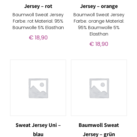
Jersey – rot
Jersey – orange
Baumwoll Sweat Jersey
Baumwoll Sweat Jersey
Farbe: rot Material: 95%
Farbe: orange Material:
Baumwolle 5% Elasthan
95% Baumwolle 5%
Elasthan
€
18,90
€
18,90
Sweat Jersey Uni –
Baumwoll Sweat
blau
Jersey – grün