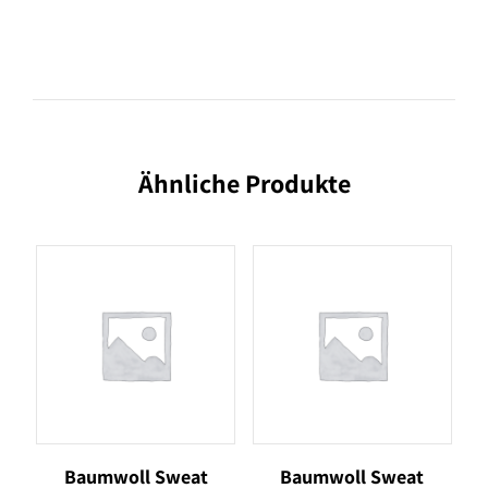
Ähnliche Produkte
Baumwoll Sweat
Baumwoll Sweat