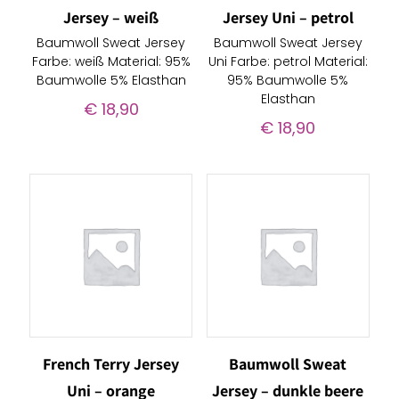
Jersey – weiß
Jersey Uni – petrol
Baumwoll Sweat Jersey
Baumwoll Sweat Jersey
Farbe: weiß Material: 95%
Uni Farbe: petrol Material:
Baumwolle 5% Elasthan
95% Baumwolle 5%
Elasthan
€
18,90
€
18,90
French Terry Jersey
Baumwoll Sweat
Uni – orange
Jersey – dunkle beere