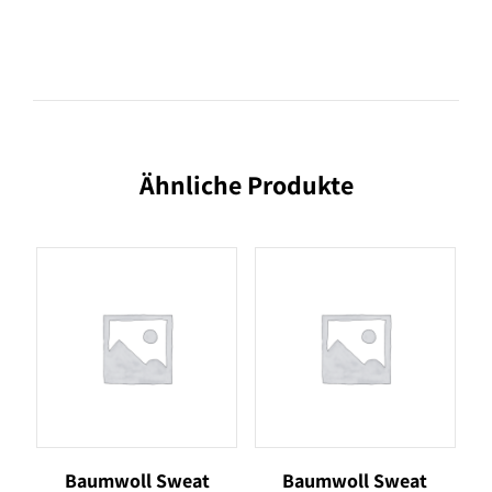
Ähnliche Produkte
Baumwoll Sweat
Baumwoll Sweat