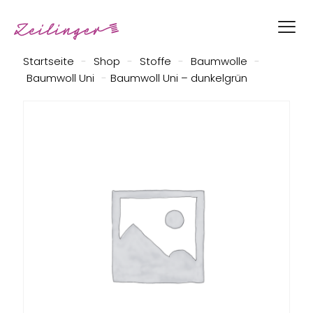
Startseite
-
Shop
-
Stoffe
-
Baumwolle
-
Baumwoll Uni
-
Baumwoll Uni – dunkelgrün