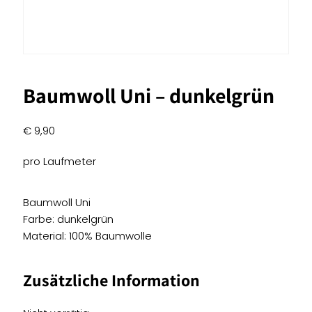
Baumwoll Uni – dunkelgrün
€
9,90
pro Laufmeter
Baumwoll Uni
Farbe: dunkelgrün
Material: 100% Baumwolle
Zusätzliche Information