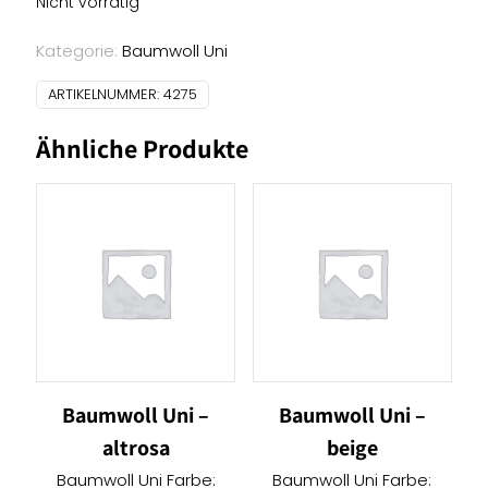
Nicht vorrätig
Kategorie:
Baumwoll Uni
ARTIKELNUMMER:
4275
Ähnliche Produkte
Baumwoll Uni –
Baumwoll Uni –
altrosa
beige
Baumwoll Uni Farbe:
Baumwoll Uni Farbe: