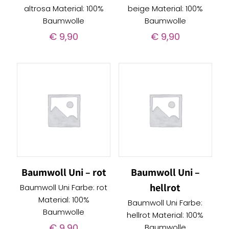
altrosa Material: 100%
beige Material: 100%
Baumwolle
Baumwolle
€
9,90
€
9,90
Baumwoll Uni – rot
Baumwoll Uni –
hellrot
Baumwoll Uni Farbe: rot
Material: 100%
Baumwoll Uni Farbe:
Baumwolle
hellrot Material: 100%
€
9,90
Baumwolle