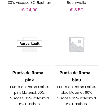
33% Viscose 3% Elasthan
Baumwolle
€
24,90
€
8,50
Ausverkauft
Punta de Roma –
Punta de Roma –
pink
blau
Punta de Roma Farbe:
Punta de Roma Farbe:
pink Material: 60%
blau Material: 60%
Viscose 35% Polyamid
Viscose 35% Polyamid
5% Elasthan
5% Elasthan