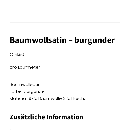
Baumwollsatin – burgunder
€
16,90
pro Laufmeter
Baumwollsatin
Farbe: burgunder
Material: 97% Baumwolle 3 % Elasthan
Zusätzliche Information