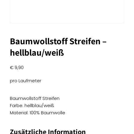
Baumwollstoff Streifen –
hellblau/weiß
€
9,90
pro Laufmeter
Baumwollstoff Streifen
Farbe: hellblau/weiß
Material: 100% Baumwolle
Zusätzliche Information