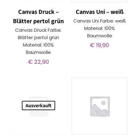
Canvas Druck –
Canvas Uni – weiß
Blätter pertol grün
Canvas Uni Farbe: weiß
Material: 100%
Canvas Druck Farbe:
Baumwolle
Blätter pertol grün
€
19,90
Material: 100%
Baumwolle
€
22,90
Ausverkauft