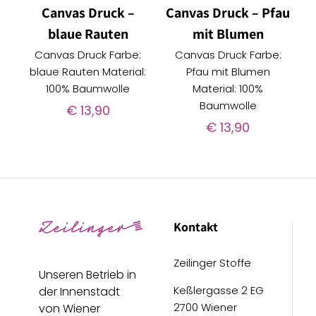
Canvas Druck –
Canvas Druck – Pfau
blaue Rauten
mit Blumen
Canvas Druck Farbe:
Canvas Druck Farbe:
blaue Rauten Material:
Pfau mit Blumen
100% Baumwolle
Material: 100%
Baumwolle
€
13,90
€
13,90
Kontakt
Zeilinger Stoffe
Unseren Betrieb in
Keßlergasse 2 EG
der Innenstadt
2700 Wiener
von Wiener