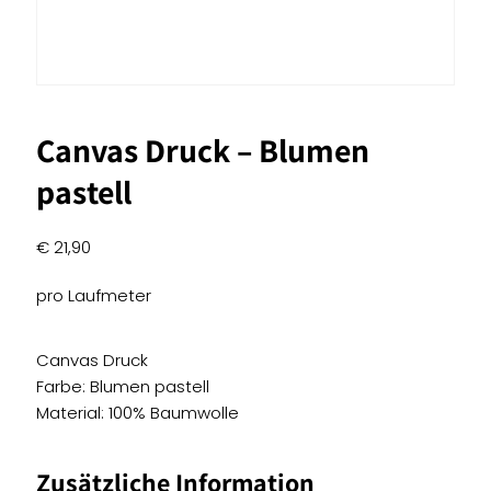
Canvas Druck – Blumen
pastell
€
21,90
pro Laufmeter
Canvas Druck
Farbe: Blumen pastell
Material: 100% Baumwolle
Zusätzliche Information