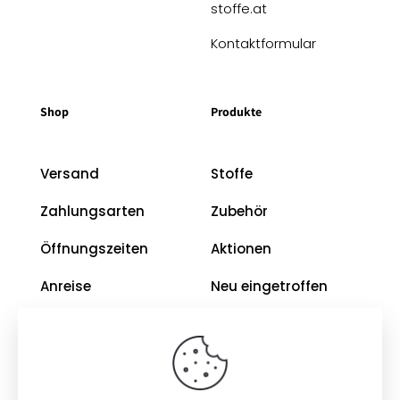
stoffe.at
Kontaktformular
Shop
Produkte
Versand
Stoffe
Zahlungsarten
Zubehör
Öffnungszeiten
Aktionen
Anreise
Neu eingetroffen
Restposten
Impressum
AGB