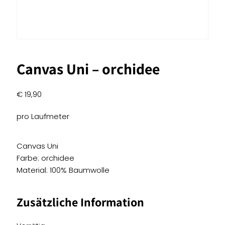
Canvas Uni – orchidee
€
19,90
pro Laufmeter
Canvas Uni
Farbe: orchidee
Material: 100% Baumwolle
Zusätzliche Information