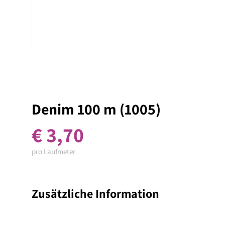
Denim 100 m (1005)
€
3,70
pro Laufmeter
Zusätzliche Information