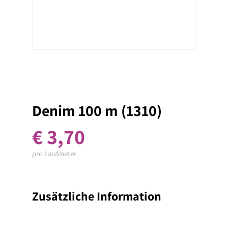
Denim 100 m (1310)
€
3,70
pro Laufmeter
Zusätzliche Information