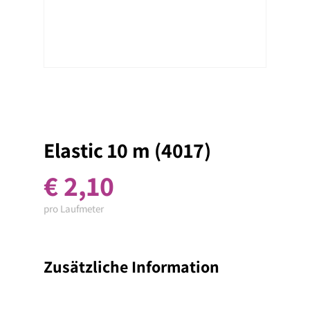
Elastic 10 m (4017)
€
2,10
pro Laufmeter
Zusätzliche Information