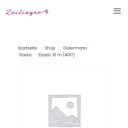
Startseite
-
Shop
-
Gütermann
-
Elastic
-
Elastic 10 m (4017)