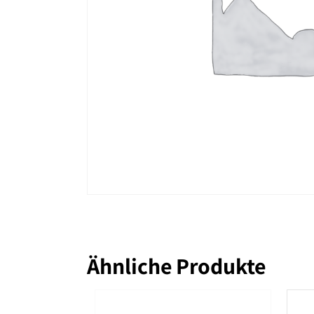
Ähnliche Produkte