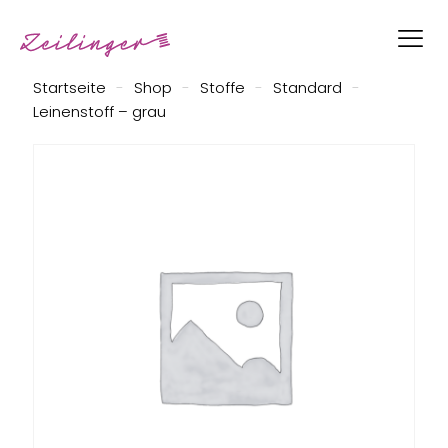
Startseite
-
Shop
-
Stoffe
-
Standard
-
Leinenstoff – grau