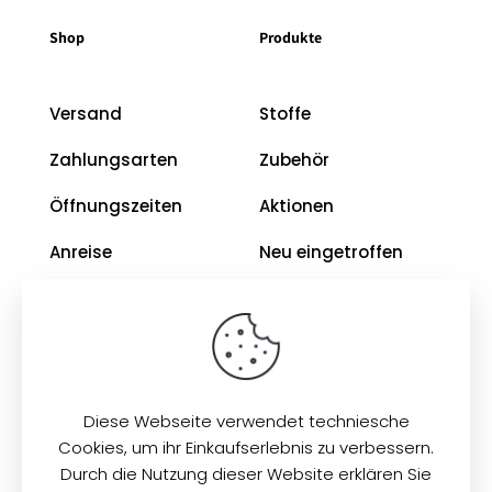
Shop
Produkte
Versand
Stoffe
Zahlungsarten
Zubehör
Öffnungszeiten
Aktionen
Anreise
Neu eingetroffen
Restposten
Impressum
AGB
Diese Webseite verwendet techniesche
Datenschutz
Cookies, um ihr Einkaufserlebnis zu verbessern.
Durch die Nutzung dieser Website erklären Sie