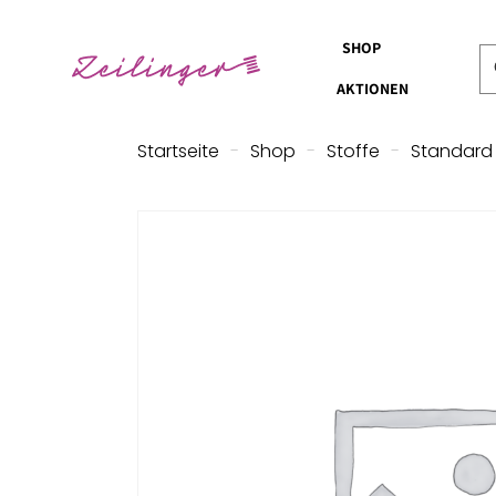
SHOP
AKTIONEN
Startseite
-
Shop
-
Stoffe
-
Standard