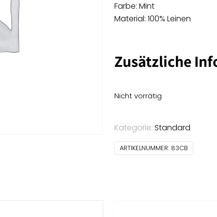
Farbe: Mint
Material: 100% Leinen
Zusätzliche In
Nicht vorrätig
Kategorie:
Standard
ARTIKELNUMMER:
83CB