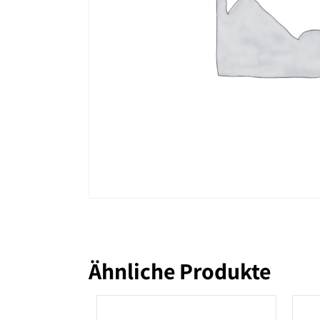
Ähnliche Produkte