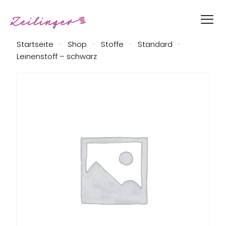
Startseite
-
Shop
-
Stoffe
-
Standard
-
Leinenstoff – schwarz