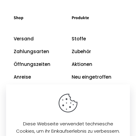
Shop
Produkte
Versand
Stoffe
Zahlungsarten
Zubehör
Öffnungszeiten
Aktionen
Anreise
Neu eingetroffen
Restposten
Impressum
AGB
Diese Webseite verwendet techniesche
Datenschutz
Cookies, um ihr Einkaufserlebnis zu verbessern.