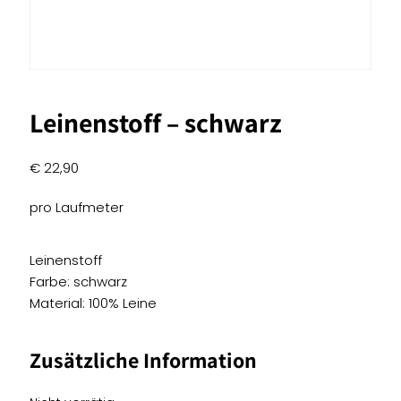
Leinenstoff – schwarz
€
22,90
pro Laufmeter
Leinenstoff
Farbe: schwarz
Material: 100% Leine
Zusätzliche Information