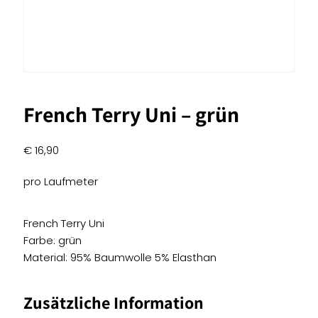
French Terry Uni – grün
€
16,90
pro Laufmeter
French Terry Uni
Farbe: grün
Material: 95% Baumwolle 5% Elasthan
Zusätzliche Information