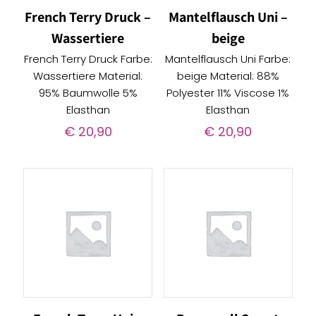
French Terry Druck –
Mantelflausch Uni –
Wassertiere
beige
French Terry Druck Farbe:
Mantelflausch Uni Farbe:
Wassertiere Material:
beige Material: 88%
95% Baumwolle 5%
Polyester 11% Viscose 1%
Elasthan
Elasthan
€
20,90
€
20,90