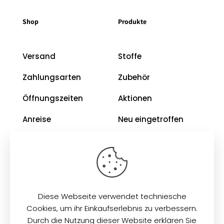
Shop
Produkte
Versand
Stoffe
Zahlungsarten
Zubehör
Öffnungszeiten
Aktionen
Anreise
Neu eingetroffen
Restposten
Impressum
AGB
Diese Webseite verwendet techniesche
Datenschutz
Cookies, um ihr Einkaufserlebnis zu verbessern.
Durch die Nutzung dieser Website erklären Sie