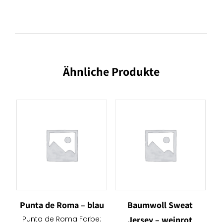
Ähnliche Produkte
Punta de Roma – blau
Baumwoll Sweat
Punta de Roma Farbe:
Jersey – weinrot