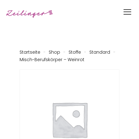
Startseite
-
Shop
-
Stoffe
-
Standard
-
Misch-Berufskörper – Weinrot