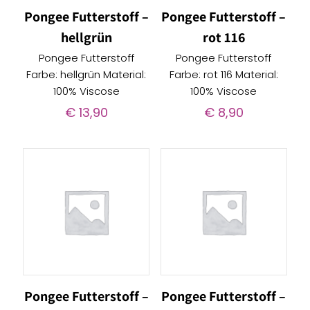
Pongee Futterstoff –
Pongee Futterstoff –
hellgrün
rot 116
Pongee Futterstoff
Pongee Futterstoff
Farbe: hellgrün Material:
Farbe: rot 116 Material:
100% Viscose
100% Viscose
€
13,90
€
8,90
Pongee Futterstoff –
Pongee Futterstoff –