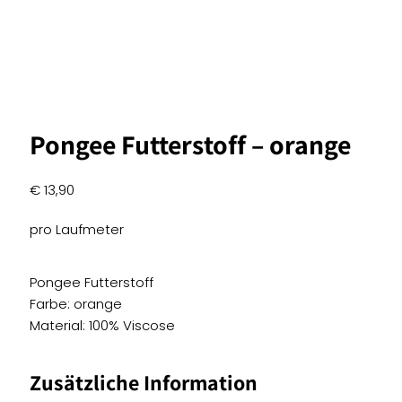
Pongee Futterstoff – orange
€
13,90
pro Laufmeter
Pongee Futterstoff
Farbe: orange
Material: 100% Viscose
Zusätzliche Information