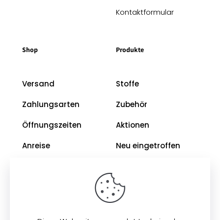
Kontaktformular
Shop
Produkte
Versand
Stoffe
Zahlungsarten
Zubehör
Öffnungszeiten
Aktionen
Anreise
Neu eingetroffen
Restposten
Impressum
AGB