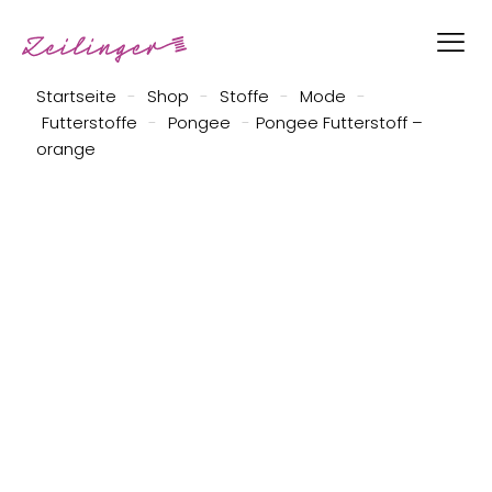
Startseite
-
Shop
-
Stoffe
-
Mode
-
Futterstoffe
-
Pongee
-
Pongee Futterstoff –
orange