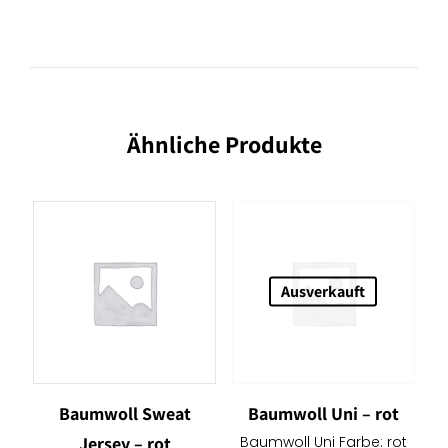
Ähnliche Produkte
Ausverkauft
Baumwoll Sweat
Baumwoll Uni – rot
Jersey – rot
Baumwoll Uni Farbe: rot