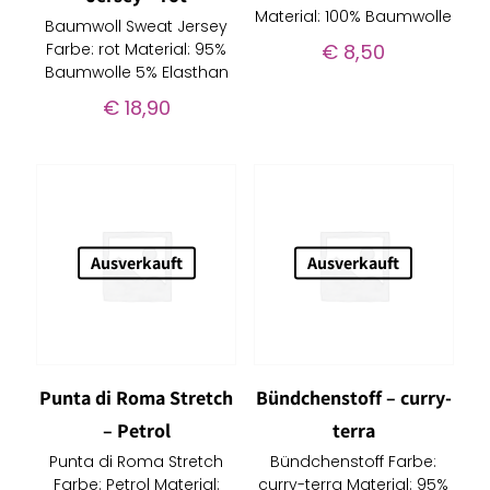
Material: 100% Baumwolle
Baumwoll Sweat Jersey
Farbe: rot Material: 95%
€
8,50
Baumwolle 5% Elasthan
€
18,90
Ausverkauft
Ausverkauft
Punta di Roma Stretch
Bündchenstoff – curry-
– Petrol
terra
Punta di Roma Stretch
Bündchenstoff Farbe:
Farbe: Petrol Material:
curry-terra Material: 95%