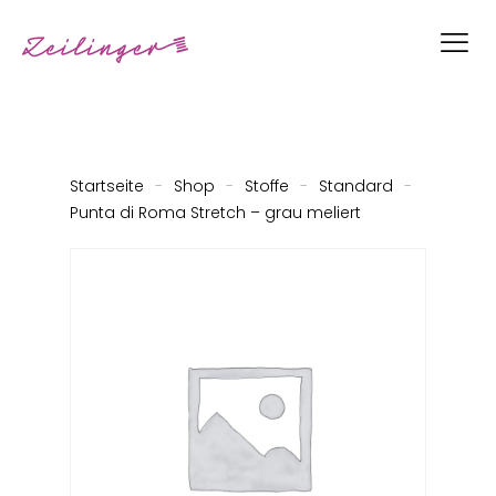
Startseite
-
Shop
-
Stoffe
-
Standard
-
Punta di Roma Stretch – grau meliert