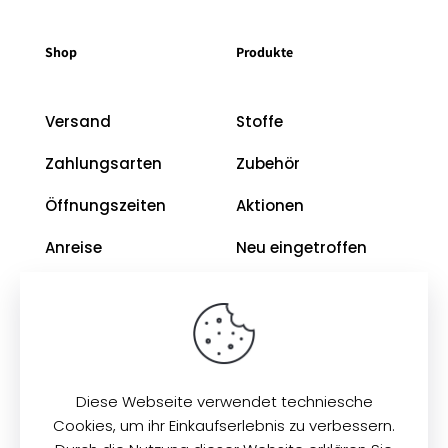
Shop
Produkte
Versand
Stoffe
Zahlungsarten
Zubehör
Öffnungszeiten
Aktionen
Anreise
Neu eingetroffen
Restposten
Impressum
AGB
Diese Webseite verwendet techniesche
Datenschutz
Cookies, um ihr Einkaufserlebnis zu verbessern.