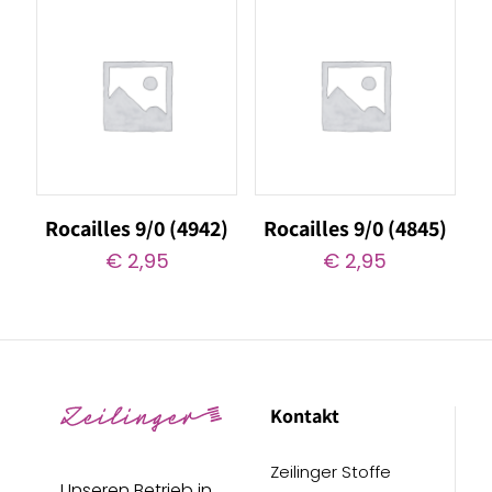
Rocailles 9/0 (4942)
Rocailles 9/0 (4845)
€
2,95
€
2,95
Kontakt
Zeilinger Stoffe
Unseren Betrieb in