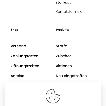
stoffe.at
Kontaktformular
Shop
Produkte
Versand
Stoffe
Zahlungsarten
Zubehör
Öffnungszeiten
Aktionen
Anreise
Neu eingetroffen
Restposten
Impressum
AGB