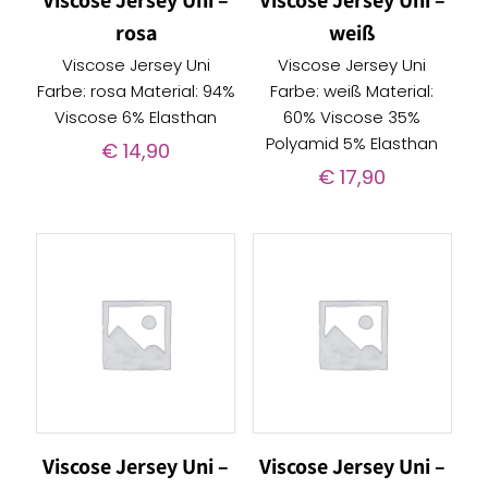
Viscose Jersey Uni –
Viscose Jersey Uni –
rosa
weiß
Viscose Jersey Uni
Viscose Jersey Uni
Farbe: rosa Material: 94%
Farbe: weiß Material:
Viscose 6% Elasthan
60% Viscose 35%
Polyamid 5% Elasthan
€
14,90
€
17,90
Viscose Jersey Uni –
Viscose Jersey Uni –