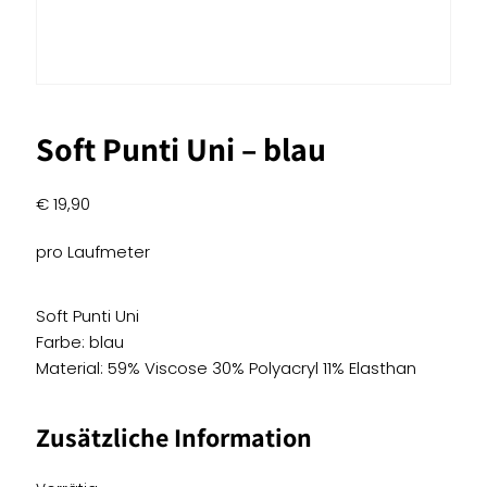
Soft Punti Uni – blau
€
19,90
pro Laufmeter
Soft Punti Uni
Farbe: blau
Material: 59% Viscose 30% Polyacryl 11% Elasthan
Zusätzliche Information