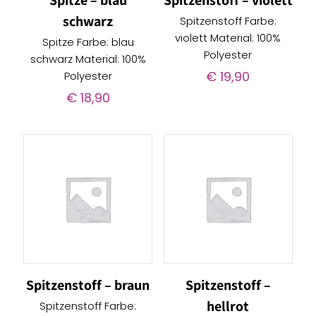
Spitze – blau
Spitzenstoff – violett
schwarz
Spitzenstoff Farbe:
violett Material: 100%
Spitze Farbe: blau
Polyester
schwarz Material: 100%
€
19,90
Polyester
€
18,90
Spitzenstoff – braun
Spitzenstoff –
hellrot
Spitzenstoff Farbe: