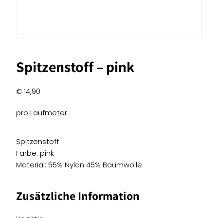
Spitzenstoff – pink
€
14,90
pro Laufmeter
Spitzenstoff
Farbe: pink
Material: 55% Nylon 45% Baumwolle
Zusätzliche Information