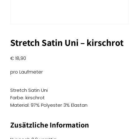
Stretch Satin Uni – kirschrot
€
18,90
pro Laufmeter
Stretch Satin Uni
Farbe: kirschrot
Material: 97% Polyester 3% Elastan
Zusätzliche Information