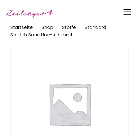
Startseite
-
Shop
-
Stoffe
-
Standard
-
Stretch Satin Uni – kirschrot